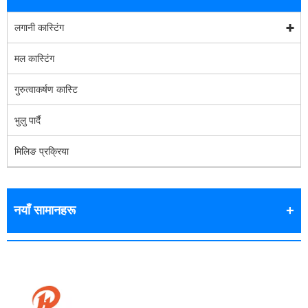
लगानी कास्टिंग
मल कास्टिंग
गुरुत्वाकर्षण कास्टि
भुलु पार्दै
मिलिङ प्रक्रिया
नयाँ सामानहरू