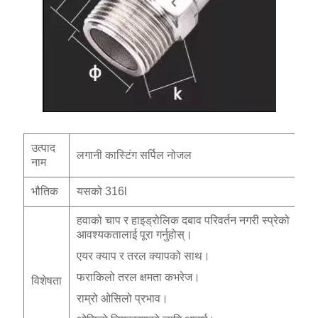
उत्पाद
लगानी कास्टिंग सर्पिल नोजल
नाम
भौतिक
यसको 316l
हवाको चाप र हाइड्रोलिक दबाव परिवर्तन नगरी स्प्रेको
आवश्यकतालाई पूरा गर्नुहोस्।
एयर क्याप र तरल क्यापको साथ।
फराकिलो तरल क्षमता कभरेज।
विशेषता
राम्रो ओसिलो प्रभाव।