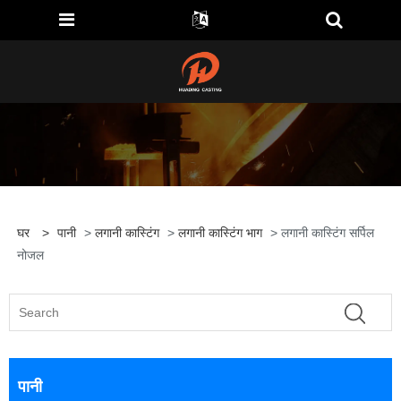
घर
>
पानी
>
लगानी कास्टिंग
>
लगानी कास्टिंग भाग
> लगानी कास्टिंग सर्पिल
नोजल
पानी