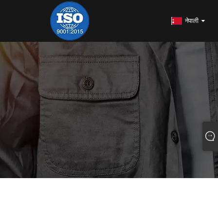
नेपाली