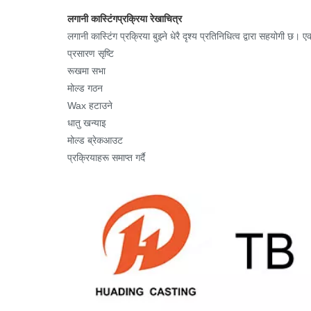
लगानी कास्टिंग
प्रक्रिया रेखाचित्र
लगानी कास्टिंग प्रक्रिया बुझ्ने धेरै दृश्य प्रतिनिधित्व द्वारा सहयोगी छ
प्रसारण सृष्टि
रूखमा सभा
मोल्ड गठन
Wax हटाउने
धातु खन्याइ
मोल्ड ब्रेकआउट
प्रक्रियाहरू समाप्त गर्दै