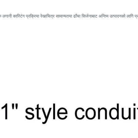
। एक लगानी कास्टिंग प्रक्रिया रेखाचित्र सामान्यतया ढाँचा सिर्जनाबाट अन्तिम उत्पादनको लागि 