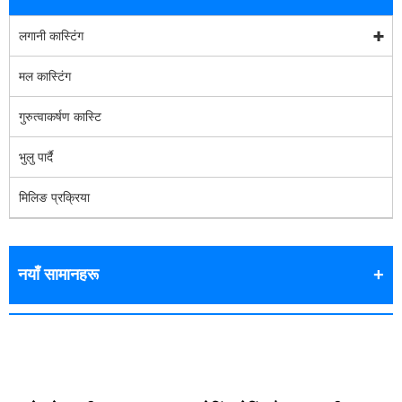
लगानी कास्टिंग
मल कास्टिंग
गुरुत्वाकर्षण कास्टि
भुलु पार्दै
मिलिङ प्रक्रिया
नयाँ सामानहरू