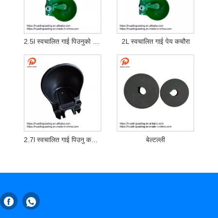
2.5l स्वचालित गाई पिउनुको कचौरा
2L स्वचालित गाई पेय कचौरा
2.7l स्वचालित गाई पिउनु कचौरा
बेल्टल्ली