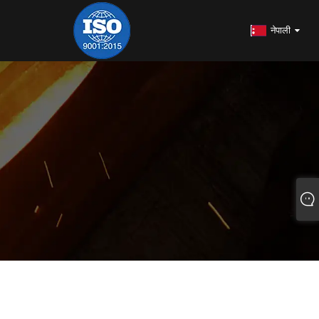
नेपाली