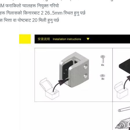
 फराकिलो प्वालहरू नियुक्त गरियो
लहरू गिलासको किनारबाट 2 26..5mm स्थित हुनु पर्छ
 भित्ता वा पोष्टबाट 20 मिली हुनु पर्छ