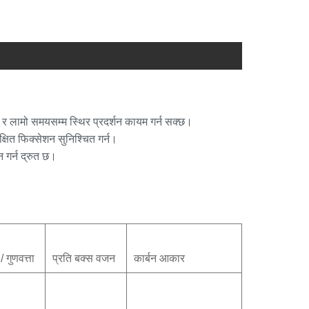
छ र लामो समयसम्म स्थिर प्रदर्शन कायम गर्न सक्छ।
ित फिक्सेशन सुनिश्चित गर्न।
 गर्न द्रुत छ।
/ गुणवत्ता
प्रति बक्स वजन
कार्बन आकार