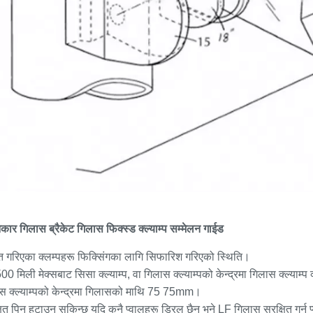
ार गिलास ब्रैकेट गिलास फिक्स्ड क्ल्याम्प सम्मेलन गाईड
त गरिएका क्लम्पहरू फिक्सिंगका लागि सिफारिश गरिएको स्थिति।
0 मिली मेक्सबाट सिसा क्ल्याम्प, वा गिलास क्ल्याम्पको केन्द्रमा गिलास क्ल्याम्प 
स क्ल्याम्पको केन्द्रमा गिलासको माथि 75 75mm।
षित पिन हटाउन सकिन्छ यदि कुनै प्वालहरू ड्रिल छैन भने LF गिलास सुरक्षित गर्न प