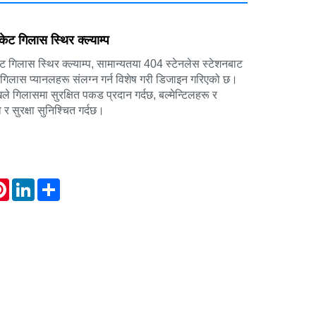
ट गिलास स्थिर क्ल्याम्प
 गिलास स्थिर क्ल्याम्प, सामान्यतया 404 स्टेनलेस स्टेशनबाट
 गिलास प्यानलहरू संलग्न गर्न विशेष गरी डिजाइन गरिएको छ।
 गिलासमा सुरक्षित पकड प्रदान गर्दछ, बल्मेन्टिलहरू र
ा र सुरक्षा सुनिश्चित गर्दछ।
atsApp
Pinterest
LinkedIn
Share