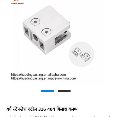
वर्ग स्टेनलेस स्टील 316 404 गिलास क्लम्प