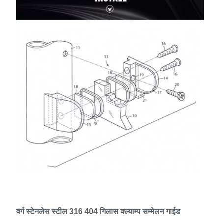
वर्ग स्टेनलेस स्टील 316 404 गिलास क्ल्याम्प सम्मेलन गाईड