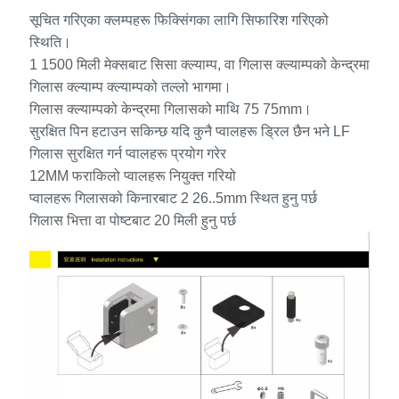
सूचित गरिएका क्लम्पहरू फिक्सिंगका लागि सिफारिश गरिएको
स्थिति।
1 1500 मिली मेक्सबाट सिसा क्ल्याम्प, वा गिलास क्ल्याम्पको केन्द्रमा
गिलास क्ल्याम्प क्ल्याम्पको तल्लो भागमा।
गिलास क्ल्याम्पको केन्द्रमा गिलासको माथि 75 75mm।
सुरक्षित पिन हटाउन सकिन्छ यदि कुनै प्वालहरू ड्रिल छैन भने LF
गिलास सुरक्षित गर्न प्वालहरू प्रयोग गरेर
12MM फराकिलो प्वालहरू नियुक्त गरियो
प्वालहरू गिलासको किनारबाट 2 26..5mm स्थित हुनु पर्छ
गिलास भित्ता वा पोष्टबाट 20 मिली हुनु पर्छ