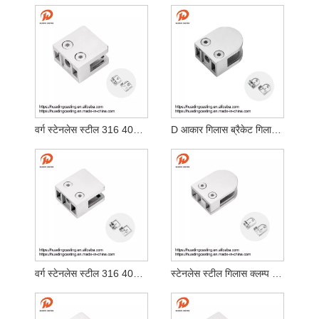
वर्ग स्टेनलेस स्टील 316 404 गिलास क्लम्प
D आकार गिलास ब्रैकेट गिलास स्थिर क्ल्याम्प
वर्ग स्टेनलेस स्टील 316 404 गिलास क्ल्याम्प फ्ल्याट आधार
स्टेनलेस स्टील गिलास क्लम्प बस्ती रेलि la ्ग पोस्ट डी क्ल्याम्प