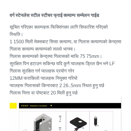
वर्ग स्टेनलेस स्टील स्टीचर फ्राई क्ल्याम्प सम्मेलन गाईड
सूचित गरिएका क्लम्पहरू फिक्सिंगका लागि सिफारिश गरिएको
स्थिति।
1 1500 मिली मेक्सबाट सिसा क्ल्याम्प, वा गिलास क्ल्याम्पको केन्द्रमा
गिलास क्ल्याम्प क्ल्याम्पको तल्लो भागमा।
गिलास क्ल्याम्पको केन्द्रमा गिलासको माथि 75 75mm।
सुरक्षित पिन हटाउन सकिन्छ यदि कुनै प्वालहरू ड्रिल छैन भने LF
गिलास सुरक्षित गर्न प्वालहरू प्रयोग गरेर
12MM फराकिलो प्वालहरू नियुक्त गरियो
प्वालहरू गिलासको किनारबाट 2 26..5mm स्थित हुनु पर्छ
गिलास भित्ता वा पोष्टबाट 20 मिली हुनु पर्छ