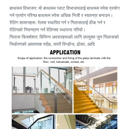
बाथरूम विभाजन: यो बाथरूम ग्लाट विभाजनलाई बाथरूम स्पेस प्रयोग
गर्न प्रयोग गरिन्छ बाथरूम स्पेस अधिक निजी र स्वतन्त्र बनाउन।
रेलिंग सामानहरू: रेलमा स्थापित गर्न र गिलासलाई ठीक गर्न र
रेलिंगको नियन्त्रण गर्न रेलिंगमा स्थापना गरियो।
गिलास फिक्सेशन: विभिन्न अवसरहरूको लागि उपयुक्त जुन गिलासको
निर्धारणको आवश्यक पर्दछ, जस्तै विन्डोज, ढोका, आदि