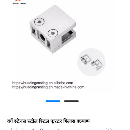
वर्ग स्टेनस स्टील स्टिल फ्रटर गिलास क्ल्याम्प