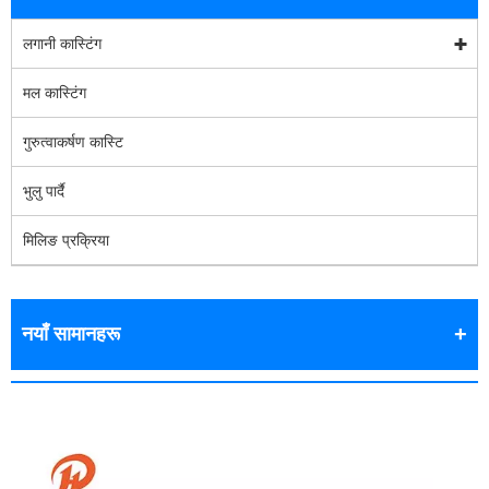
लगानी कास्टिंग
मल कास्टिंग
गुरुत्वाकर्षण कास्टि
भुलु पार्दै
मिलिङ प्रक्रिया
नयाँ सामानहरू