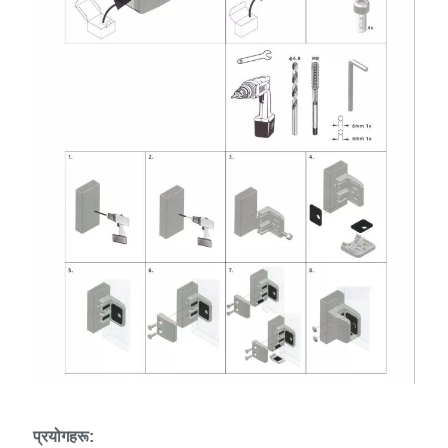
प्रयोगहरू: